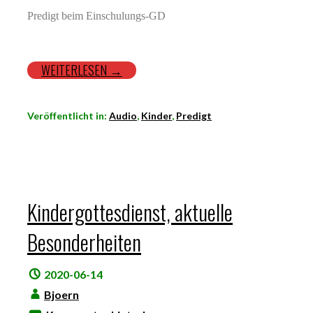
Predigt beim Einschulungs-GD
WEITERLESEN →
Veröffentlicht in:
Audio
,
Kinder
,
Predigt
Kindergottesdienst, aktuelle
Besonderheiten
2020-06-14
Bjoern