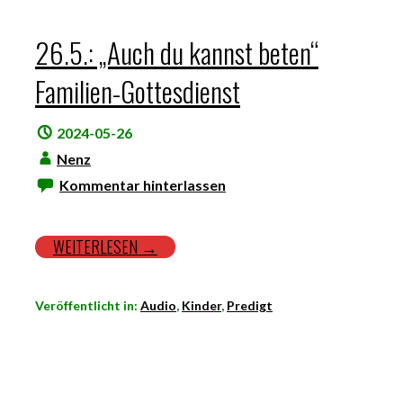
26.5.: „Auch du kannst beten“
Familien-Gottesdienst
2024-05-26
Nenz
Kommentar hinterlassen
WEITERLESEN →
Veröffentlicht in:
Audio
,
Kinder
,
Predigt