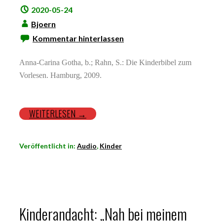
2020-05-24
Bjoern
Kommentar hinterlassen
Anna-Carina Gotha, b.; Rahn, S.: Die Kinderbibel zum
Vorlesen. Hamburg, 2009.
WEITERLESEN →
Veröffentlicht in:
Audio
,
Kinder
Kinderandacht: „Nah bei meinem