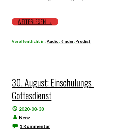
WEITERLESEN →
Veröffentlicht in:
Audio
,
Kinder
,
Predigt
30. August: Einschulungs-
Gottesdienst
2020-08-30
Nenz
1 Kommentar