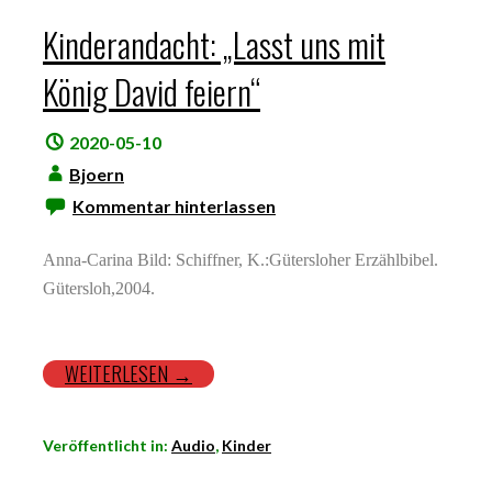
Kinderandacht: „Lasst uns mit
König David feiern“
2020-05-10
Bjoern
Kommentar hinterlassen
Anna-Carina Bild: Schiffner, K.:Gütersloher Erzählbibel.
Gütersloh,2004.
WEITERLESEN →
Veröffentlicht in:
Audio
,
Kinder