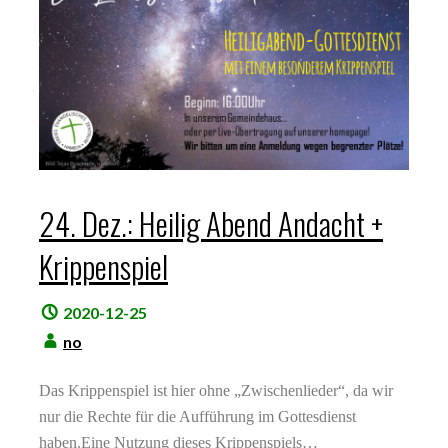
24. Dez.: Heilig Abend Andacht +
Krippenspiel
2020-12-25
no
Das Krippenspiel ist hier ohne „Zwischenlieder“, da wir
nur die Rechte für die Aufführung im Gottesdienst
haben.Eine Nutzung dieses Krippenspiels…