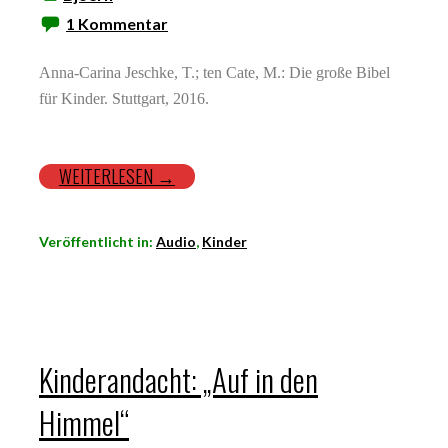
1 Kommentar
Anna-Carina Jeschke, T.; ten Cate, M.: Die große Bibel
für Kinder. Stuttgart, 2016.
WEITERLESEN →
Veröffentlicht in:
Audio
,
Kinder
Kinderandacht: „Auf in den
Himmel“