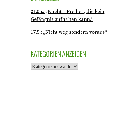
31.05.: „Nacht – Freiheit, die kein
Gefängnis aufhalten kann.“
17.5.: „Nicht weg sondern voraus“
KATEGORIEN ANZEIGEN