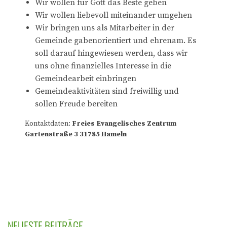
Wir wollen für Gott das Beste geben
Wir wollen liebevoll miteinander umgehen
Wir bringen uns als Mitarbeiter in der
Gemeinde gabenorientiert und ehrenam. Es
soll darauf hingewiesen werden, dass wir
uns ohne finanzielles Interesse in die
Gemeindearbeit einbringen
Gemeindeaktivitäten sind freiwillig und
sollen Freude bereiten
Kontaktdaten:
Freies Evangelisches Zentrum
Gartenstraße 3 31785 Hameln
NEUESTE BEITRÄGE