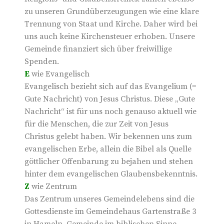
zu unseren Grundüberzeugungen wie eine klare
Trennung von Staat und Kirche. Daher wird bei
uns auch keine Kirchensteuer erhoben. Unsere
Gemeinde finanziert sich über freiwillige
Spenden.
E
wie Evangelisch
Evangelisch bezieht sich auf das Evangelium (=
Gute Nachricht) von Jesus Christus. Diese „Gute
Nachricht“ ist für uns noch genauso aktuell wie
für die Menschen, die zur Zeit von Jesus
Christus gelebt haben. Wir bekennen uns zum
evangelischen Erbe, allein die Bibel als Quelle
göttlicher Offenbarung zu bejahen und stehen
hinter dem evangelischen Glaubensbekenntnis.
Z
wie Zentrum
Das Zentrum unseres Gemeindelebens sind die
Gottesdienste im Gemeindehaus Gartenstraße 3