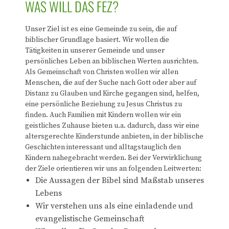
WAS WILL DAS FEZ?
Unser Ziel ist es eine Gemeinde zu sein, die auf
biblischer Grundlage basiert. Wir wollen die
Tätigkeiten in unserer Gemeinde und unser
persönliches Leben an biblischen Werten ausrichten.
Als Gemeinschaft von Christen wollen wir allen
Menschen, die auf der Suche nach Gott oder aber auf
Distanz zu Glauben und Kirche gegangen sind, helfen,
eine persönliche Beziehung zu Jesus Christus zu
finden. Auch Familien mit Kindern wollen wir ein
geistliches Zuhause bieten u.a. dadurch, dass wir eine
altersgerechte Kinderstunde anbieten, in der biblische
Geschichten interessant und alltagstauglich den
Kindern nahegebracht werden. Bei der Verwirklichung
der Ziele orientieren wir uns an folgenden Leitwerten:
Die Aussagen der Bibel sind Maßstab unseres
Lebens
Wir verstehen uns als eine einladende und
evangelistische Gemeinschaft