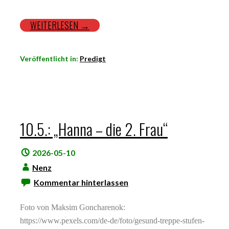
WEITERLESEN →
Veröffentlicht in:
Predigt
10.5.: „Hanna – die 2. Frau“
2026-05-10
Nenz
Kommentar hinterlassen
Foto von Maksim Goncharenok:
https://www.pexels.com/de-de/foto/gesund-treppe-stufen-