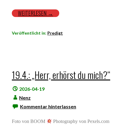
WEITERLESEN →
Veröffentlicht in:
Predigt
19.4.: „Herr, erhörst du mich?“
2026-04-19
Nenz
Kommentar hinterlassen
Foto von BOOM
Photography von Pexels.com