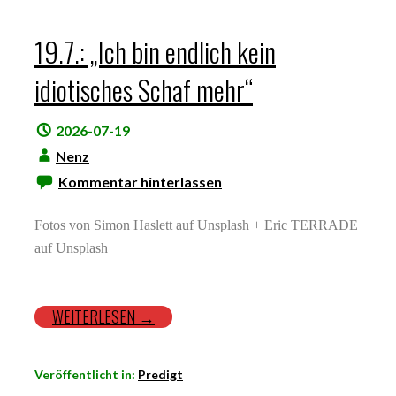
19.7.: „Ich bin endlich kein
idiotisches Schaf mehr“
2026-07-19
Nenz
Kommentar hinterlassen
Fotos von Simon Haslett auf Unsplash + Eric TERRADE
auf Unsplash
WEITERLESEN →
Veröffentlicht in:
Predigt