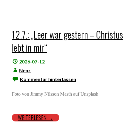
12.7.: „Leer war gestern – Christus
lebt in mir“
2026-07-12
Nenz
Kommentar hinterlassen
Foto von Jimmy Nilsson Masth auf Unsplash
WEITERLESEN →