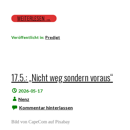
WEITERLESEN →
Veröffentlicht in:
Predigt
17.5.: „Nicht weg sondern voraus“
2026-05-17
Nenz
Kommentar hinterlassen
Bild von CapeCom auf Pixabay