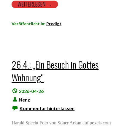
WEITERLESEN →
Veröffentlicht in:
Predigt
26.4.: „Ein Besuch in Gottes
Wohnung“
2026-04-26
Nenz
Kommentar hinterlassen
Harald Specht Foto von Soner Arkan auf pexels.com