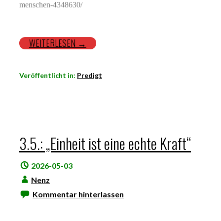
menschen-4348630/
WEITERLESEN →
Veröffentlicht in:
Predigt
3.5.: „Einheit ist eine echte Kraft“
2026-05-03
Nenz
Kommentar hinterlassen