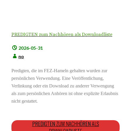
PREDIGTEN zum Nachhören als Downloadliste
2026-05-31
no
Predigten, die im FEZ-Hameln gehalten wurden zur
persönlichen Verwendung. Eine Veröffentlichung,
Verlinkung oder ein Download zu anderer Verwengung
als zum persönlichen Anhören ist ohne explizite Erlaubnis
nicht gestattet.
PREDIGTEN ZUM NACHHÖREN ALS