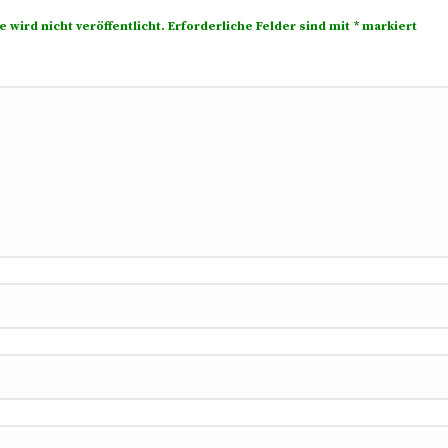
 wird nicht veröffentlicht.
Erforderliche Felder sind mit
*
markiert