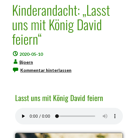
Kinderandacht: „Lasst
uns mit König David
feiern“
2020-05-10
Bjoern
Kommentar hinterlassen
Lasst uns mit König David feiern