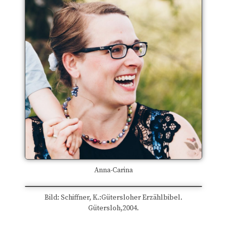
Anna-Carina
Bild: Schiffner, K.:Gütersloher Erzählbibel.
Gütersloh,2004.