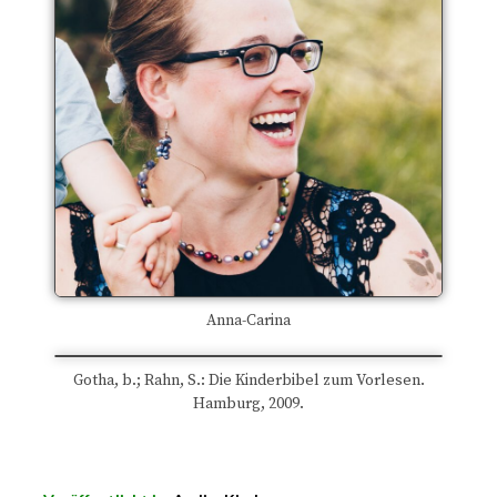
Anna-Carina
Gotha, b.; Rahn, S.: Die Kinderbibel zum Vorlesen.
Hamburg, 2009.