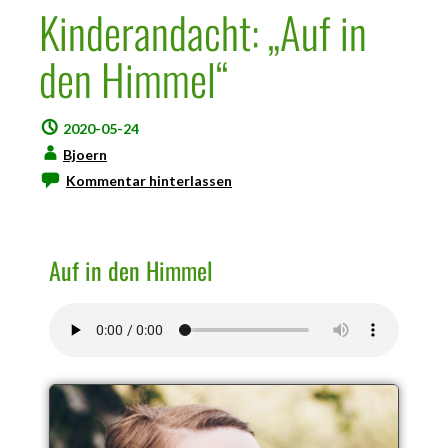
Kinderandacht: „Auf in
den Himmel“
2020-05-24
Bjoern
Kommentar hinterlassen
Auf in den Himmel