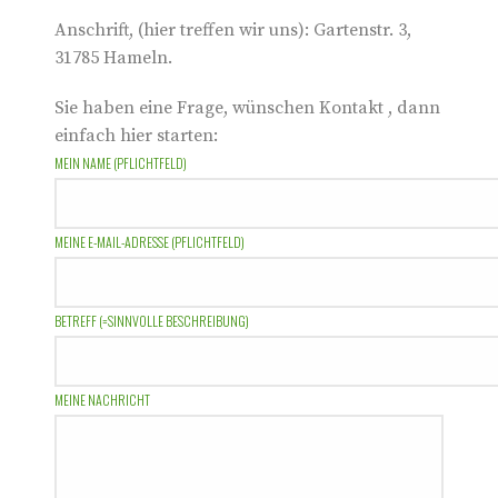
Anschrift, (hier treffen wir uns): Gartenstr. 3,
31785 Hameln.
Sie haben eine Frage, wünschen Kontakt , dann
einfach hier starten:
MEIN NAME (PFLICHTFELD)
MEINE E-MAIL-ADRESSE (PFLICHTFELD)
BETREFF (=SINNVOLLE BESCHREIBUNG)
MEINE NACHRICHT