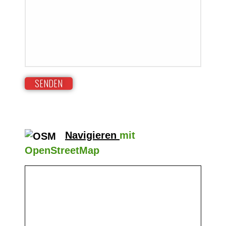
Navigieren
mit
OpenStreetMap