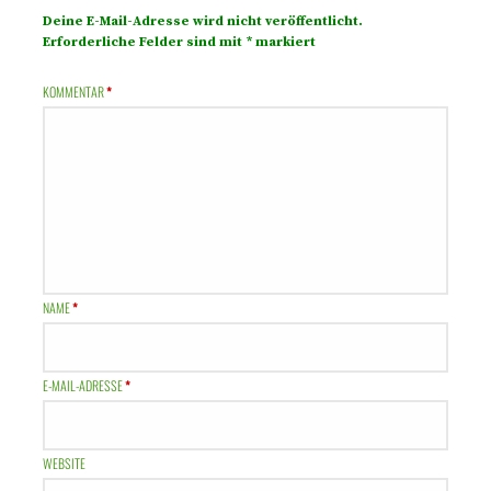
Deine E-Mail-Adresse wird nicht veröffentlicht.
Erforderliche Felder sind mit
*
markiert
KOMMENTAR
*
NAME
*
E-MAIL-ADRESSE
*
WEBSITE