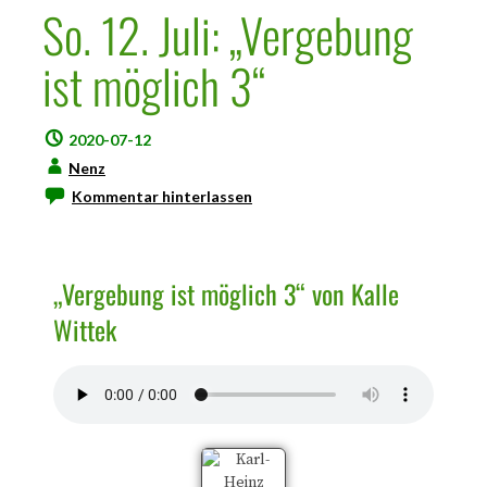
So. 12. Juli: „Vergebung
ist möglich 3“
2020-07-12
Nenz
Kommentar hinterlassen
„Vergebung ist möglich 3“ von Kalle
Wittek