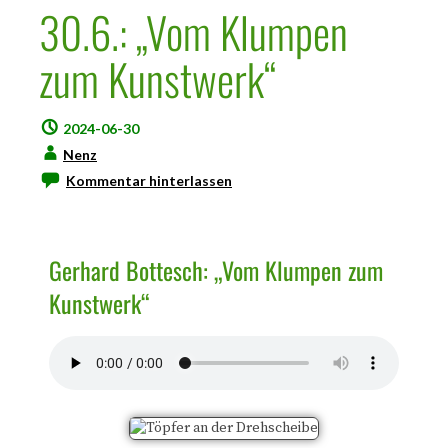
30.6.: „Vom Klumpen
zum Kunstwerk“
2024-06-30
Nenz
Kommentar hinterlassen
Gerhard Bottesch: „Vom Klumpen zum
Kunstwerk“