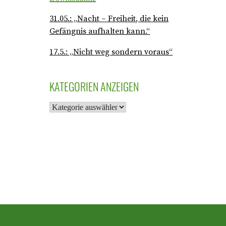
31.05.: „Nacht – Freiheit, die kein
Gefängnis aufhalten kann.“
17.5.: „Nicht weg sondern voraus“
KATEGORIEN ANZEIGEN