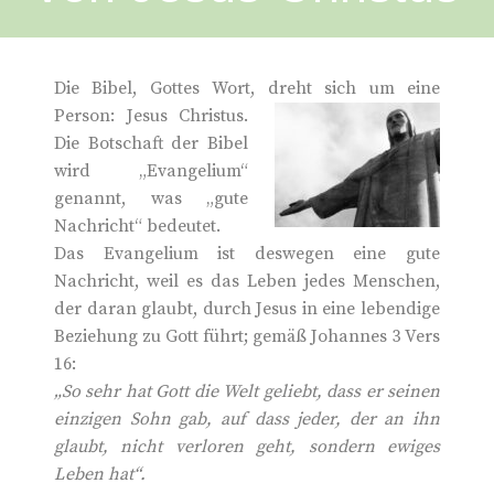
Die Bibel, Gottes Wort, dreht sich um eine
Person:
Jesus Christus.
Die Botschaft der Bibel
wird „Evangelium“
genannt, was „gute
Nachricht“ bedeutet.
Das Evangelium ist deswegen eine gute
Nachricht, weil es das Leben jedes Menschen,
der daran glaubt, durch Jesus in eine lebendige
Beziehung zu Gott führt; gemäß Johannes 3 Vers
16:
„So sehr hat Gott die Welt geliebt, dass er seinen
einzigen Sohn gab, auf dass jeder, der an ihn
glaubt, nicht verloren geht, sondern ewiges
Leben hat“.