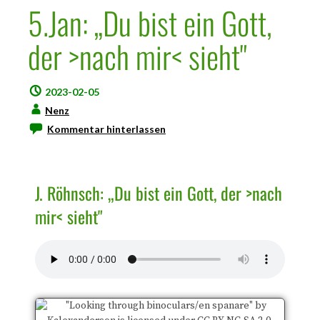
5.Jan: „Du bist ein Gott,
der >nach mir< sieht"
2023-02-05
Nenz
Kommentar hinterlassen
J. Röhnsch: „Du bist ein Gott, der >nach
mir< sieht"