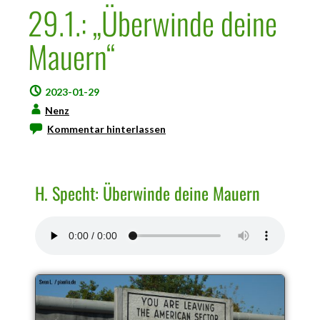
29.1.: „Überwinde deine
Mauern“
2023-01-29
Nenz
Kommentar hinterlassen
H. Specht: Überwinde deine Mauern