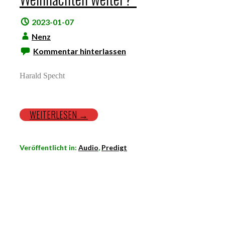
2023-01-07
Nenz
Kommentar hinterlassen
Harald Specht
WEITERLESEN →
Veröffentlicht in:
Audio
,
Predigt