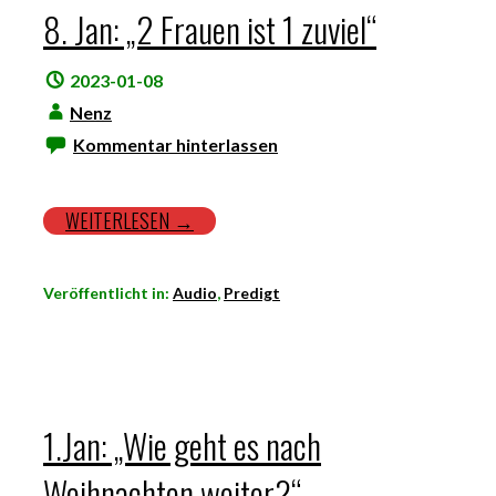
8. Jan: „2 Frauen ist 1 zuviel“
2023-01-08
Nenz
Kommentar hinterlassen
WEITERLESEN →
Veröffentlicht in:
Audio
,
Predigt
1.Jan: „Wie geht es nach
Weihnachten weiter?“