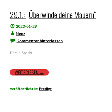
29.1.: „Überwinde deine Mauern“
2023-01-29
Nenz
Kommentar hinterlassen
Harald Specht
WEITERLESEN →
Veröffentlicht in:
Predigt