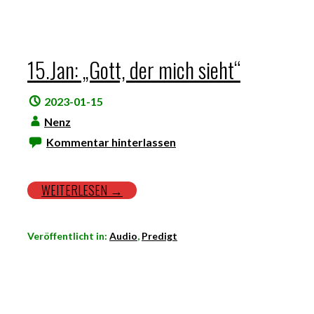
15.Jan: „Gott, der mich sieht“
2023-01-15
Nenz
Kommentar hinterlassen
WEITERLESEN →
Veröffentlicht in:
Audio
,
Predigt