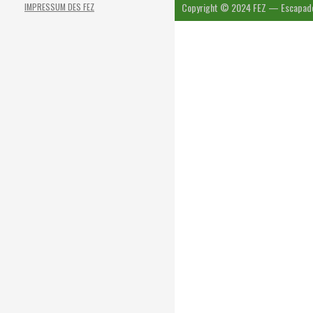
Copyright © 2024 FEZ — Escapad
IMPRESSUM DES FEZ