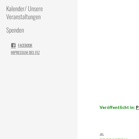
Kalender/ Unsere
Veranstaltungen
Spenden
FACEBOOK
IMPRESSUM DES FEZ
Veröffentlicht in:
P
←