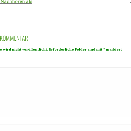
Nachhören als
N KOMMENTAR
 wird nicht veröffentlicht.
Erforderliche Felder sind mit
*
markiert