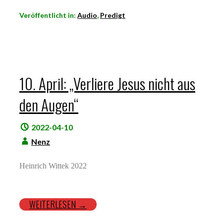
Veröffentlicht in:
Audio
,
Predigt
10. April: „Verliere Jesus nicht aus
den Augen“
2022-04-10
Nenz
Heinrich Wittek 2022
WEITERLESEN →