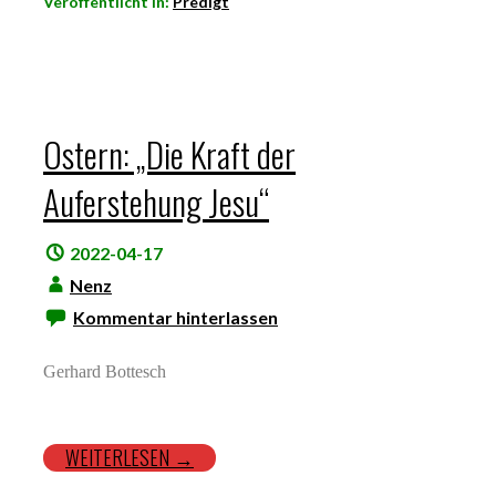
Veröffentlicht in:
Predigt
Ostern: „Die Kraft der
Auferstehung Jesu“
2022-04-17
Nenz
Kommentar hinterlassen
Gerhard Bottesch
WEITERLESEN →