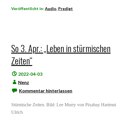
Veröffentlicht in:
Audio
,
Predigt
So 3. Apr.: „Leben in stürmischen
Zeiten“
2022-04-03
Nenz
Kommentar hinterlassen
Stürmische Zeiten. Bild: Lee Murry von Pixabay Hartmut
Ulrich