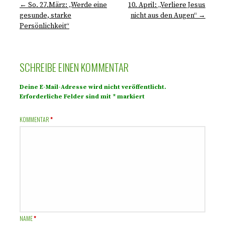
← So. 27.März: „Werde eine
10. April: „Verliere Jesus
gesunde, starke
nicht aus den Augen“ →
Persönlichkeit“
SCHREIBE EINEN KOMMENTAR
Deine E-Mail-Adresse wird nicht veröffentlicht.
Erforderliche Felder sind mit
*
markiert
KOMMENTAR
*
NAME
*