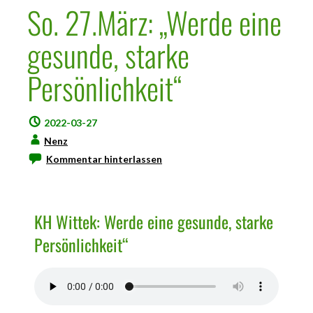
So. 27.März: „Werde eine
gesunde, starke
Persönlichkeit“
2022-03-27
Nenz
Kommentar hinterlassen
KH Wittek: Werde eine gesunde, starke
Persönlichkeit“