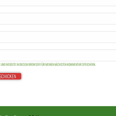
E UND WEBSITE IN DIESEM BROWSER FÜR MEINEN NÄCHSTEN KOMMENTAR SPEICHERN.