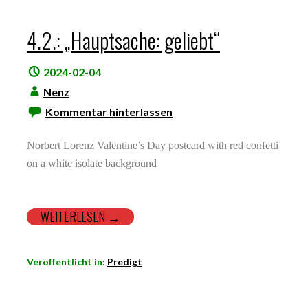
4.2.: „Hauptsache: geliebt“
2024-02-04
Nenz
Kommentar hinterlassen
Norbert Lorenz Valentine’s Day postcard with red confetti
on a white isolate background
WEITERLESEN →
Veröffentlicht in:
Predigt