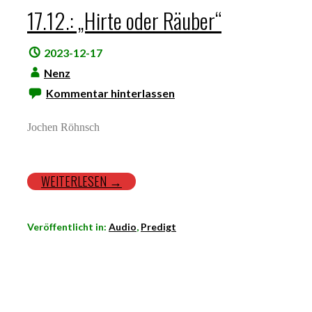
17.12.: „Hirte oder Räuber“
2023-12-17
Nenz
Kommentar hinterlassen
Jochen Röhnsch
WEITERLESEN →
Veröffentlicht in:
Audio
,
Predigt