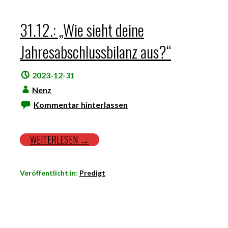
31.12.: „Wie sieht deine
Jahresabschlussbilanz aus?“
2023-12-31
Nenz
Kommentar hinterlassen
WEITERLESEN →
Veröffentlicht in:
Predigt