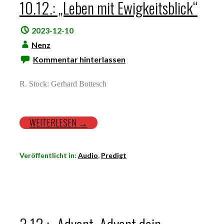
10.12.: „Leben mit Ewigkeitsblick“
2023-12-10
Nenz
Kommentar hinterlassen
R. Stock: Gerhard Bottesch
WEITERLESEN →
Veröffentlicht in:
Audio
,
Predigt