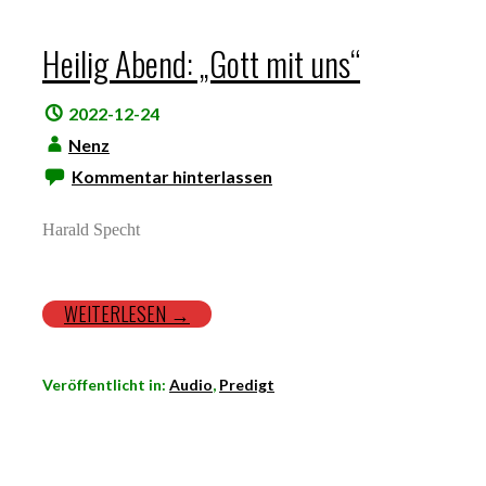
Heilig Abend: „Gott mit uns“
2022-12-24
Nenz
Kommentar hinterlassen
Harald Specht
WEITERLESEN →
Veröffentlicht in:
Audio
,
Predigt