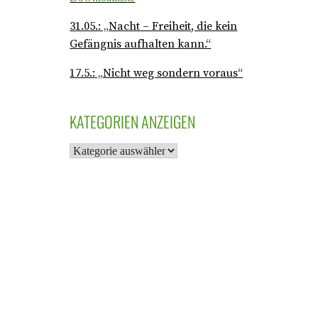
31.05.: „Nacht – Freiheit, die kein
Gefängnis aufhalten kann.“
17.5.: „Nicht weg sondern voraus“
KATEGORIEN ANZEIGEN