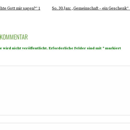
hte Gott mir sagen?“ 1
So. 30.Jan: „Gemeinschaft – ein Geschenk“
N KOMMENTAR
 wird nicht veröffentlicht.
Erforderliche Felder sind mit
*
markiert