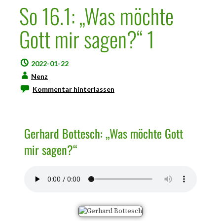
So 16.1: „Was möchte
Gott mir sagen?“ 1
2022-01-22
Nenz
Kommentar hinterlassen
Gerhard Bottesch: „Was möchte Gott
mir sagen?“