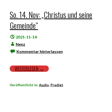
So. 14. Nov: „Christus und seine
Gemeinde“
2021-11-14
Nenz
Kommentar hinterlassen
WEITERLESEN →
Veröffentlicht in:
Audio
,
Predigt