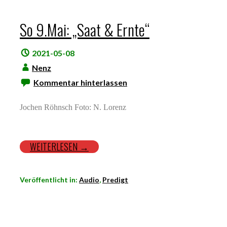
So 9.Mai: „Saat & Ernte“
2021-05-08
Nenz
Kommentar hinterlassen
Jochen Röhnsch Foto: N. Lorenz
WEITERLESEN →
Veröffentlicht in:
Audio
,
Predigt