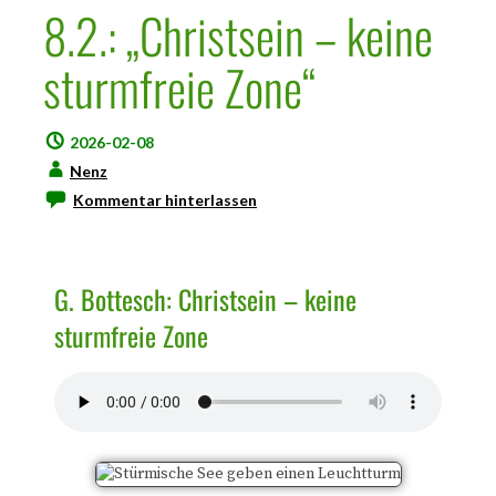
8.2.: „Christsein – keine
sturmfreie Zone“
2026-02-08
Nenz
Kommentar hinterlassen
G. Bottesch: Christsein – keine
sturmfreie Zone