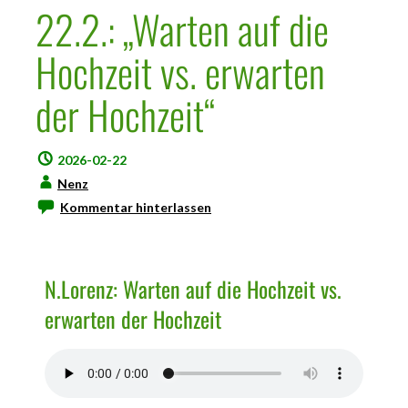
22.2.: „Warten auf die
Hochzeit vs. erwarten
der Hochzeit“
2026-02-22
Nenz
Kommentar hinterlassen
N.Lorenz: Warten auf die Hochzeit vs.
erwarten der Hochzeit