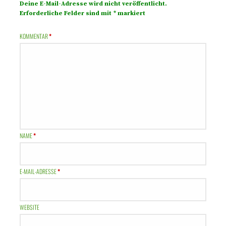
Deine E-Mail-Adresse wird nicht veröffentlicht.
Erforderliche Felder sind mit
*
markiert
KOMMENTAR
*
NAME
*
E-MAIL-ADRESSE
*
WEBSITE