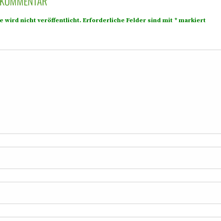
N KOMMENTAR
 wird nicht veröffentlicht.
Erforderliche Felder sind mit
*
markiert