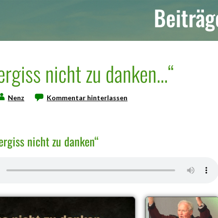
Beiträg
Vergiss nicht zu danken…“
Nenz
Kommentar hinterlassen
ergiss nicht zu danken“