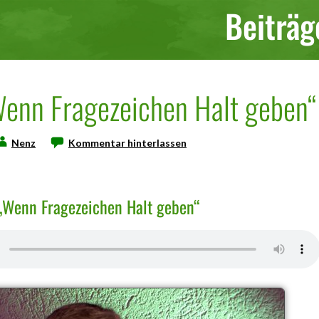
Beiträg
Wenn Fragezeichen Halt geben“
Nenz
Kommentar hinterlassen
 „Wenn Fragezeichen Halt geben“