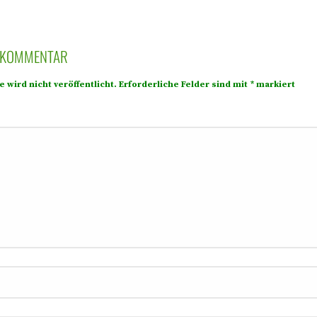
N KOMMENTAR
 wird nicht veröffentlicht.
Erforderliche Felder sind mit
*
markiert