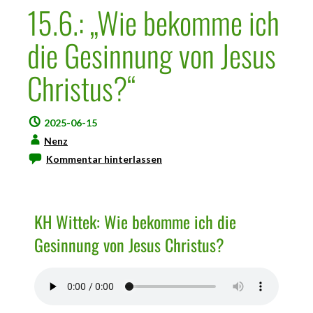
15.6.: „Wie bekomme ich
die Gesinnung von Jesus
Christus?“
2025-06-15
Nenz
Kommentar hinterlassen
KH Wittek: Wie bekomme ich die
Gesinnung von Jesus Christus?