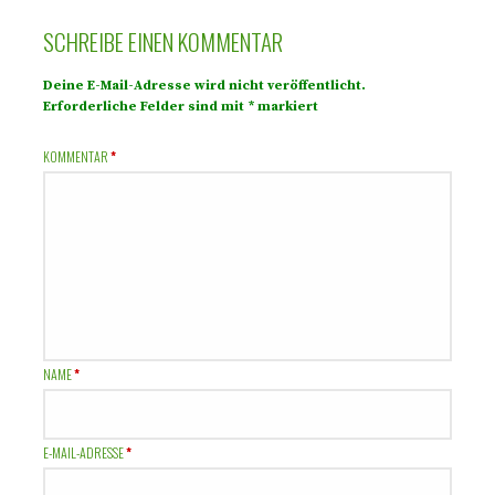
SCHREIBE EINEN KOMMENTAR
Deine E-Mail-Adresse wird nicht veröffentlicht.
Erforderliche Felder sind mit
*
markiert
KOMMENTAR
*
NAME
*
E-MAIL-ADRESSE
*