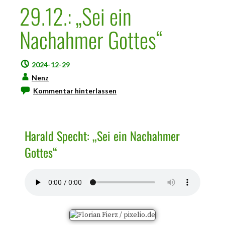
29.12.: „Sei ein
Nachahmer Gottes“
2024-12-29
Nenz
Kommentar hinterlassen
Harald Specht: „Sei ein Nachahmer
Gottes“