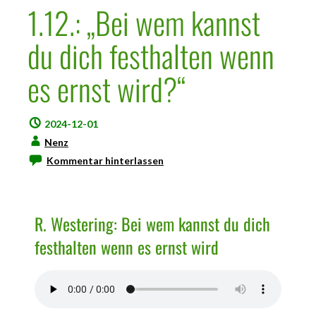
1.12.: „Bei wem kannst
du dich festhalten wenn
es ernst wird?“
2024-12-01
Nenz
Kommentar hinterlassen
R. Westering: Bei wem kannst du dich
festhalten wenn es ernst wird