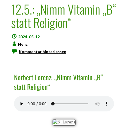
12.5.: „Nimm Vitamin „B“
statt Religion“
2024-05-12
Nenz
Kommentar hinterlassen
Norbert Lorenz: „Nimm Vitamin „B“
statt Religion“