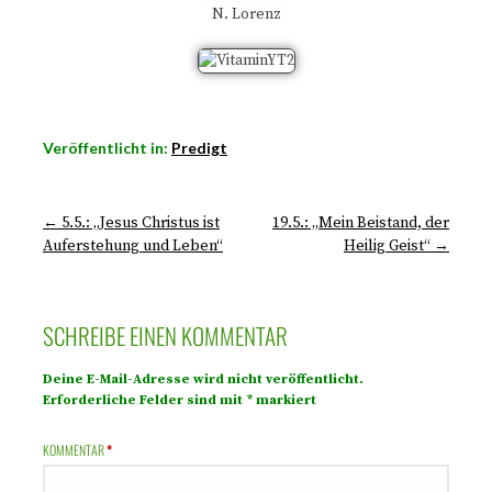
N. Lorenz
Veröffentlicht in:
Predigt
← 5.5.: „Jesus Christus ist
19.5.: „Mein Beistand, der
Auferstehung und Leben“
Heilig Geist“ →
SCHREIBE EINEN KOMMENTAR
Deine E-Mail-Adresse wird nicht veröffentlicht.
Erforderliche Felder sind mit
*
markiert
KOMMENTAR
*