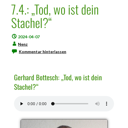
7.4.: „Tod, wo ist dein
Stachel?“
2024-04-07
Nenz
Kommentar hinterlassen
Gerhard Bottesch: „Tod, wo ist dein
Stachel?“