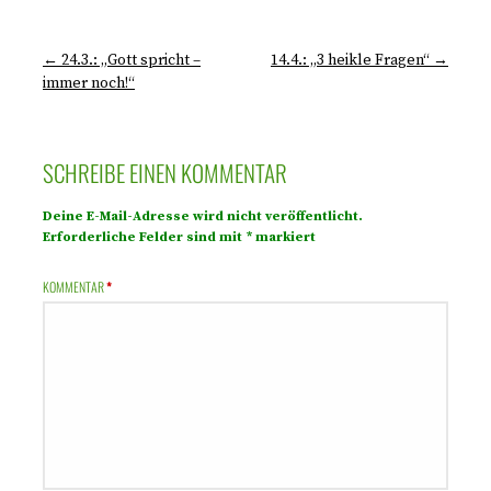
← 24.3.: „Gott spricht –
14.4.: „3 heikle Fragen“ →
immer noch!“
SCHREIBE EINEN KOMMENTAR
Deine E-Mail-Adresse wird nicht veröffentlicht.
Erforderliche Felder sind mit
*
markiert
KOMMENTAR
*