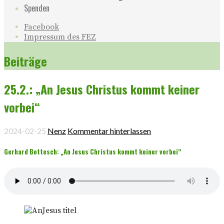
Spenden
Facebook
Impressum des FEZ
Beiträge
25.2.: „An Jesus Christus kommt keiner
vorbei“
2024-02-25
Nenz
Kommentar hinterlassen
Gerhard Bottesch: „An Jesus Christus kommt keiner vorbei“