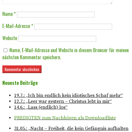
Name
*
E-Mail-Adresse
*
Website
Name, E-Mail-Adresse und Website in diesem Browser für meinen
nächsten Kommentar speichern.
Neueste Beiträge
19.7.: „Ich bin endlich kein idiotisches Schaf mehr“
12.7.: „Leer war gestern – Christus lebt in mir“
14.6.: „Lass (endlich) los“
PREDIGTEN zum Nachhören als Downloadliste
31.05.: „Nacht – Freiheit, die kein Gefängnis aufhalten