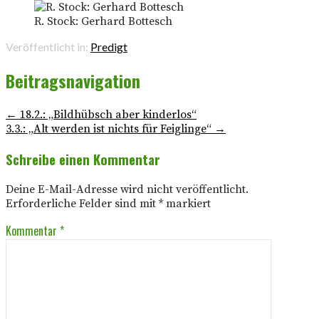
R. Stock: Gerhard Bottesch
Veröffentlicht in:
Predigt
Beitragsnavigation
← 18.2.: „Bildhübsch aber kinderlos“
3.3.: „Alt werden ist nichts für Feiglinge“ →
Schreibe einen Kommentar
Deine E-Mail-Adresse wird nicht veröffentlicht.
Erforderliche Felder sind mit
*
markiert
Kommentar
*