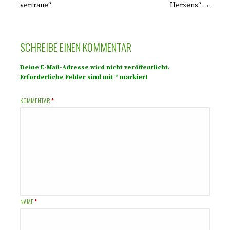
vertraue“
Herzens“ →
SCHREIBE EINEN KOMMENTAR
Deine E-Mail-Adresse wird nicht veröffentlicht.
Erforderliche Felder sind mit
*
markiert
KOMMENTAR
*
NAME
*