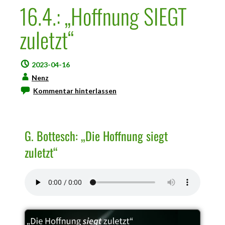
16.4.: „Hoffnung SIEGT
zuletzt“
2023-04-16
Nenz
Kommentar hinterlassen
G. Bottesch: „Die Hoffnung siegt
zuletzt“