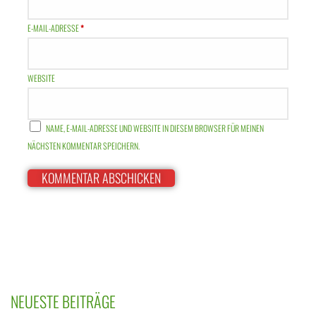
E-MAIL-ADRESSE
*
WEBSITE
NAME, E-MAIL-ADRESSE UND WEBSITE IN DIESEM BROWSER FÜR MEINEN
NÄCHSTEN KOMMENTAR SPEICHERN.
NEUESTE BEITRÄGE