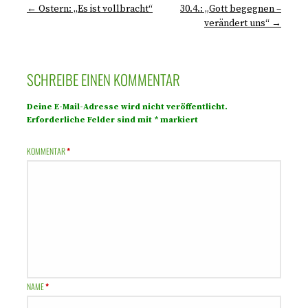
← Ostern: „Es ist vollbracht“
30.4.: „Gott begegnen –
verändert uns“ →
SCHREIBE EINEN KOMMENTAR
Deine E-Mail-Adresse wird nicht veröffentlicht.
Erforderliche Felder sind mit
*
markiert
KOMMENTAR
*
NAME
*