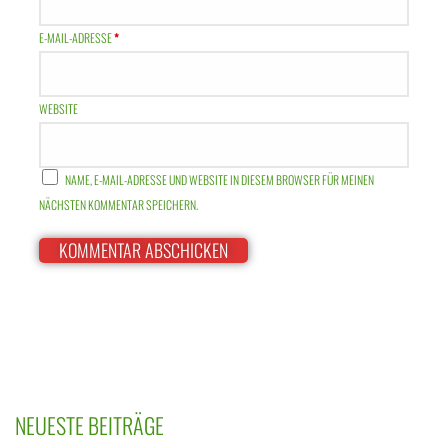
E-MAIL-ADRESSE
*
WEBSITE
NAME, E-MAIL-ADRESSE UND WEBSITE IN DIESEM BROWSER FÜR MEINEN
NÄCHSTEN KOMMENTAR SPEICHERN.
NEUESTE BEITRÄGE