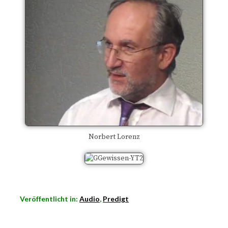
Norbert Lorenz
Veröffentlicht in:
Audio
,
Predigt