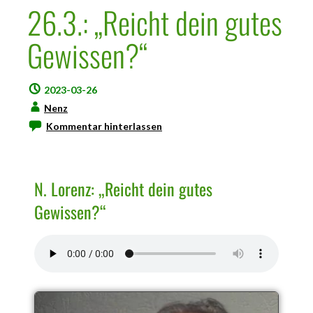
26.3.: „Reicht dein gutes
Gewissen?“
2023-03-26
Nenz
Kommentar hinterlassen
N. Lorenz: „Reicht dein gutes
Gewissen?“