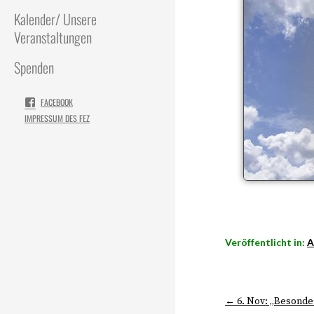
Kalender/ Unsere
Veranstaltungen
Spenden
FACEBOOK
IMPRESSUM DES FEZ
Veröffentlicht in:
A
← 6. Nov: „Besonde