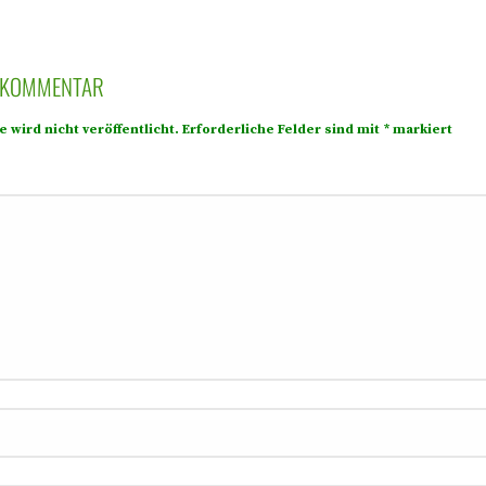
N KOMMENTAR
 wird nicht veröffentlicht.
Erforderliche Felder sind mit
*
markiert