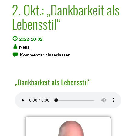
2. Okt.: „Dankbarkeit als
Lebensstil“
2022-10-02
Nenz
Kommentar hinterlassen
„Dankbarkeit als Lebensstil“