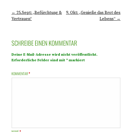
← 25.Sept: „Befürchtung &
9. Okt: „Genieße das Brot des
Vertrauen“
Lebens“ →
SCHREIBE EINEN KOMMENTAR
Deine E-Mail-Adresse wird nicht veröffentlicht.
Erforderliche Felder sind mit
*
markiert
KOMMENTAR
*
NAME
*