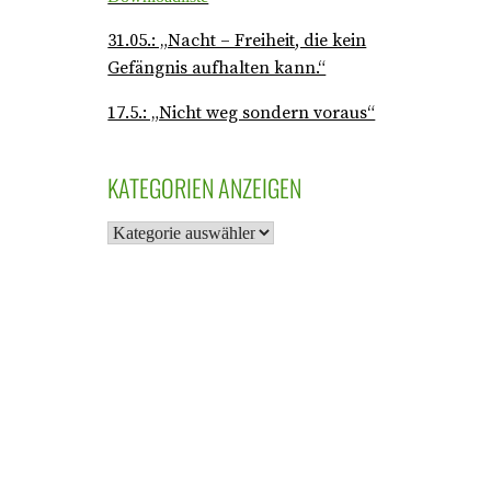
31.05.: „Nacht – Freiheit, die kein
Gefängnis aufhalten kann.“
17.5.: „Nicht weg sondern voraus“
KATEGORIEN ANZEIGEN