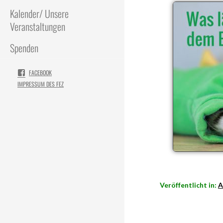
Kalender/ Unsere
Veranstaltungen
Spenden
FACEBOOK
IMPRESSUM DES FEZ
Veröffentlicht in:
A