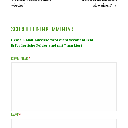
wieder“
abweisen“ →
SCHREIBE EINEN KOMMENTAR
Deine E-Mail-Adresse wird nicht veröffentlicht.
Erforderliche Felder sind mit
*
markiert
KOMMENTAR
*
NAME
*