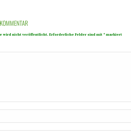
N KOMMENTAR
 wird nicht veröffentlicht.
Erforderliche Felder sind mit
*
markiert