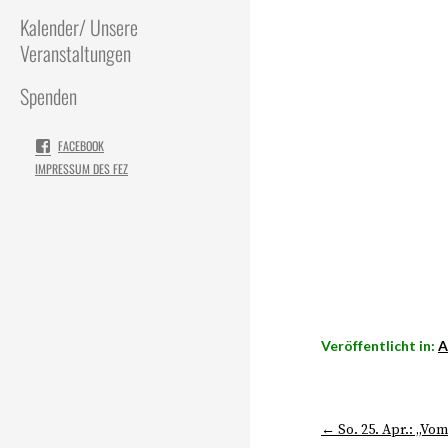
Kalender/ Unsere
Veranstaltungen
Spenden
FACEBOOK
IMPRESSUM DES FEZ
Veröffentlicht in:
A
← So. 25. Apr.: „Vom