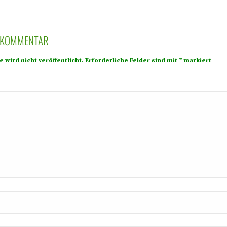
N KOMMENTAR
 wird nicht veröffentlicht.
Erforderliche Felder sind mit
*
markiert