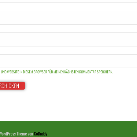
E UND WEBSITE IN DIESEM BROWSER FÜR MEINEN NÄCHSTEN KOMMENTAR SPEICHERN.
WordPress Theme von
GoDaddy