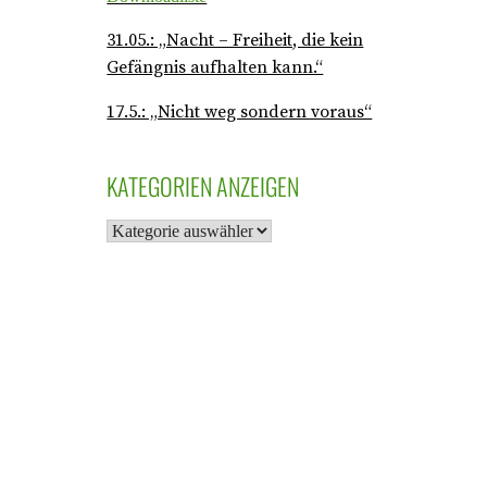
31.05.: „Nacht – Freiheit, die kein
Gefängnis aufhalten kann.“
17.5.: „Nicht weg sondern voraus“
KATEGORIEN ANZEIGEN