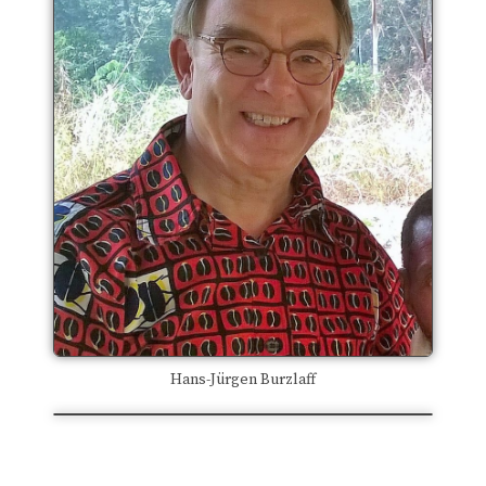
Hans-Jürgen Burzlaff