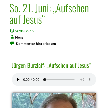
So. 21. Juni: „Aufsehen
auf Jesus“
2020-06-15
Nenz
Kommentar hinterlassen
Jürgen Burzlaff: „Aufsehen auf Jesus“